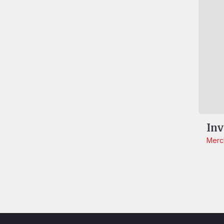
Inv
Merc