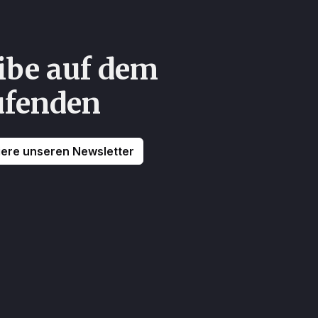
ibe auf dem
ufenden
ere unseren Newsletter