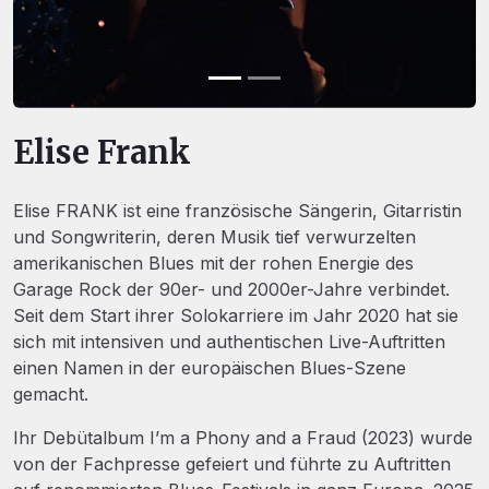
Elise Frank
Elise FRANK ist eine französische Sängerin, Gitarristin
und Songwriterin, deren Musik tief verwurzelten
amerikanischen Blues mit der rohen Energie des
Garage Rock der 90er- und 2000er-Jahre verbindet.
Seit dem Start ihrer Solokarriere im Jahr 2020 hat sie
sich mit intensiven und authentischen Live-Auftritten
einen Namen in der europäischen Blues-Szene
gemacht.
Ihr Debütalbum I’m a Phony and a Fraud (2023) wurde
von der Fachpresse gefeiert und führte zu Auftritten