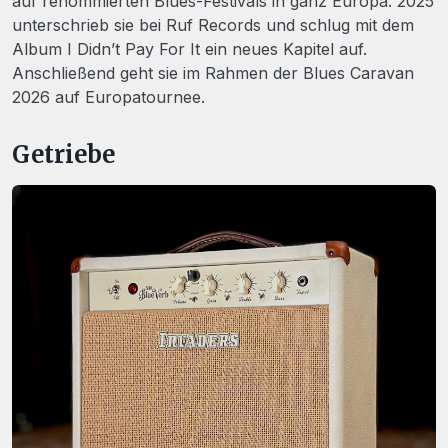
auf renommierten Blues-Festivals in ganz Europa. 2025
unterschrieb sie bei Ruf Records und schlug mit dem
Album I Didn’t Pay For It ein neues Kapitel auf.
Anschließend geht sie im Rahmen der Blues Caravan
2026 auf Europatournee.
Getriebe