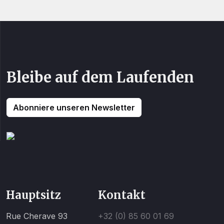
Bleibe auf dem Laufenden
Abonniere unseren Newsletter
Hauptsitz
Kontakt
Rue Cherave 93
+32 (0) 85 60 01 69