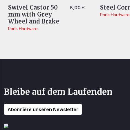
Swivel Castor 50
Steel Cor
8,00
€
mm with Grey
Parts
Hardware
Wheel and Brake
Parts
Hardware
Bleibe auf dem Laufenden
Abonniere unseren Newsletter