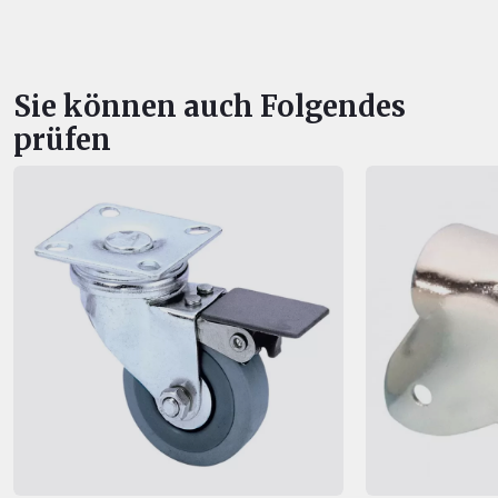
Sie können auch Folgendes
prüfen