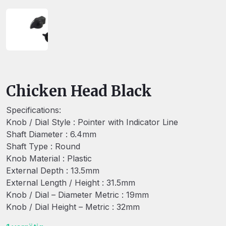
Chicken Head Black
Specifications:
Knob / Dial Style : Pointer with Indicator Line
Shaft Diameter : 6.4mm
Shaft Type : Round
Knob Material : Plastic
External Depth : 13.5mm
External Length / Height : 31.5mm
Knob / Dial – Diameter Metric : 19mm
Knob / Dial Height – Metric : 32mm