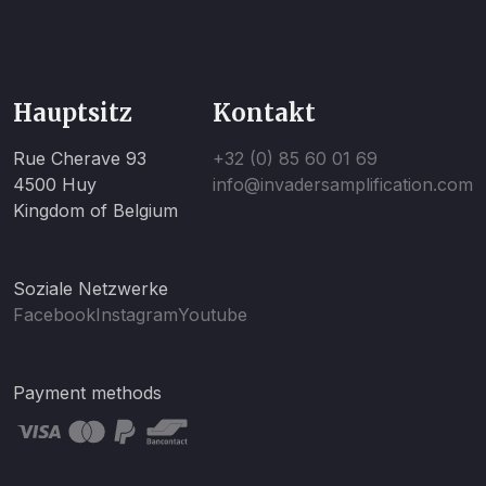
Hauptsitz
Kontakt
Rue Cherave 93
+32 (0) 85 60 01 69
4500 Huy
info@invadersamplification.com
Kingdom of Belgium
Soziale Netzwerke
Facebook
Instagram
Youtube
Payment methods