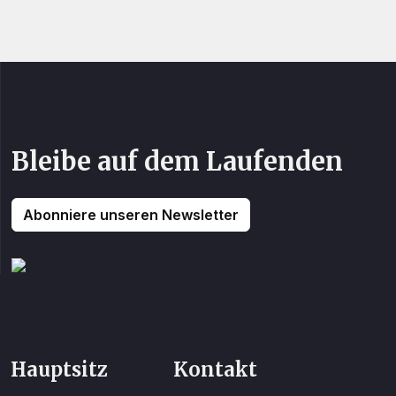
Bleibe auf dem Laufenden
Abonniere unseren Newsletter
Hauptsitz
Kontakt