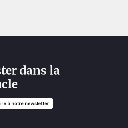
ter dans la
cle
ire à notre newsletter