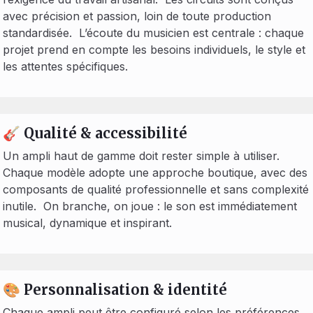
avec précision et passion, loin de toute production
standardisée. L’écoute du musicien est centrale : chaque
projet prend en compte les besoins individuels, le style et
les attentes spécifiques.
🎸 Qualité & accessibilité
Un ampli haut de gamme doit rester simple à utiliser.
Chaque modèle adopte une approche boutique, avec des
composants de qualité professionnelle et sans complexité
inutile. On branche, on joue : le son est immédiatement
musical, dynamique et inspirant.
🎨 Personnalisation & identité
Chaque ampli peut être configuré selon les préférences