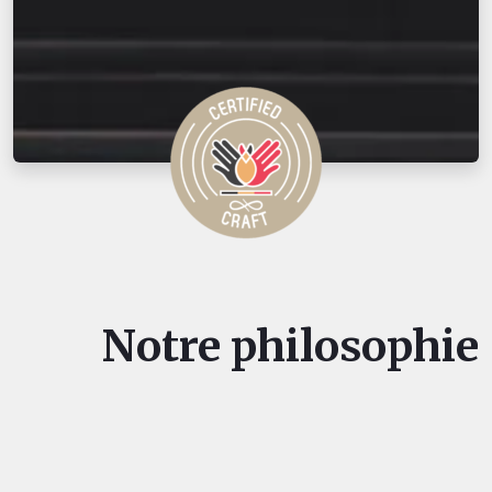
Notre philosophie