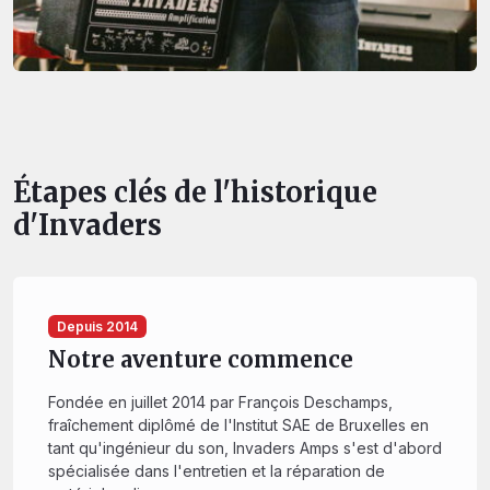
Étapes clés de l'historique
d'Invaders
Depuis 2014
Notre aventure commence
Fondée en juillet 2014 par François Deschamps,
fraîchement diplômé de l'Institut SAE de Bruxelles en
tant qu'ingénieur du son, Invaders Amps s'est d'abord
spécialisée dans l'entretien et la réparation de