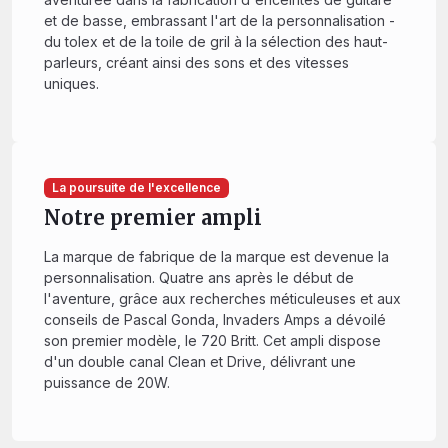
et de basse, embrassant l'art de la personnalisation -
du tolex et de la toile de gril à la sélection des haut-
parleurs, créant ainsi des sons et des vitesses
uniques.
La poursuite de l'excellence
Notre premier ampli
La marque de fabrique de la marque est devenue la
personnalisation. Quatre ans après le début de
l'aventure, grâce aux recherches méticuleuses et aux
conseils de Pascal Gonda, Invaders Amps a dévoilé
son premier modèle, le 720 Britt. Cet ampli dispose
d'un double canal Clean et Drive, délivrant une
puissance de 20W.