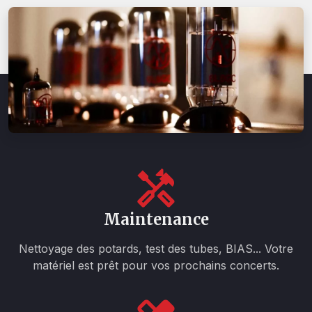
Maintenance
Nettoyage des potards, test des tubes, BIAS... Votre
matériel est prêt pour vos prochains concerts.