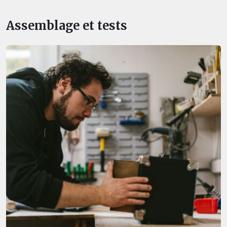
Assemblage et tests