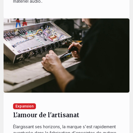
matériel audio..
Expansion
L'amour de l'artisanat
Élargissant ses horizons, la marque s'est rapidement
aventurée dans la fabrication d'enceintes de guitare