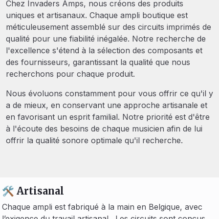
Chez Invaders Amps, nous créons des produits
uniques et artisanaux. Chaque ampli boutique est
méticuleusement assemblé sur des circuits imprimés de
qualité pour une fiabilité inégalée. Notre recherche de
l'excellence s'étend à la sélection des composants et
des fournisseurs, garantissant la qualité que nous
recherchons pour chaque produit.
Nous évoluons constamment pour vous offrir ce qu'il y
a de mieux, en conservant une approche artisanale et
en favorisant un esprit familial. Notre priorité est d'être
à l'écoute des besoins de chaque musicien afin de lui
offrir la qualité sonore optimale qu'il recherche.
🛠️ Artisanal
Chaque ampli est fabriqué à la main en Belgique, avec
l’exigence du travail artisanal. Les circuits sont conçus