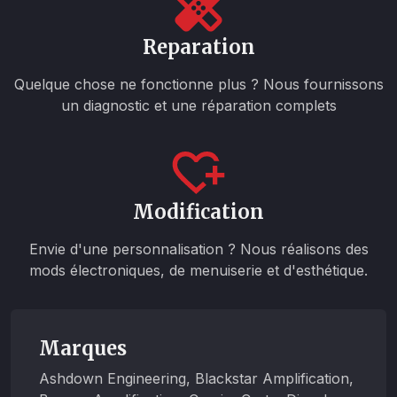
Reparation
Quelque chose ne fonctionne plus ? Nous fournissons
un diagnostic et une réparation complets
Modification
Envie d'une personnalisation ? Nous réalisons des
mods électroniques, de menuiserie et d'esthétique.
Marques
Ashdown Engineering, Blackstar Amplification,