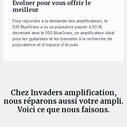
Évoluer pour vous offrir le
meilleur
Pour répondre à la demande des amplificateurs, le
535 BlueGrass a vu sa puissance passer à 50 W,
devenant ainsi le 550 BlueGrass, un amplificateur idéal
pour les guitaristes et les bassistes à la recherche de
polyvalence et d'espace d'écoute.
Chez Invaders amplification,
nous réparons aussi votre ampli.
Voici ce que nous faisons.