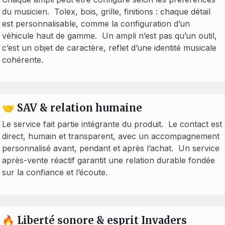
du musicien. Tolex, bois, grille, finitions : chaque détail
est personnalisable, comme la configuration d’un
véhicule haut de gamme. Un ampli n’est pas qu’un outil,
c’est un objet de caractère, reflet d’une identité musicale
cohérente.
🤝 SAV & relation humaine
Le service fait partie intégrante du produit. Le contact est
direct, humain et transparent, avec un accompagnement
personnalisé avant, pendant et après l’achat. Un service
après-vente réactif garantit une relation durable fondée
sur la confiance et l’écoute.
🔥 Liberté sonore & esprit Invaders