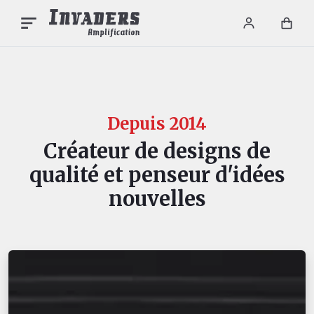
Login / re
Car
Depuis 2014
Créateur de designs de
qualité et penseur d'idées
nouvelles