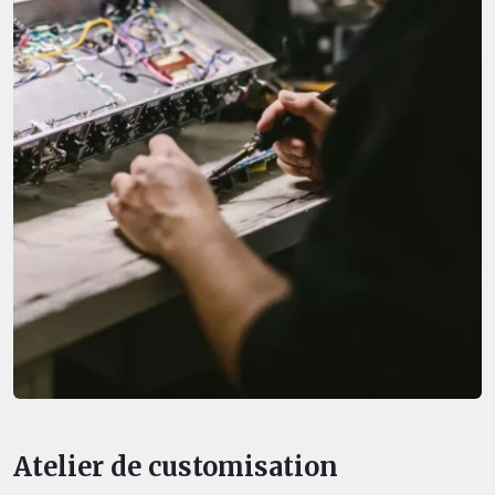
Atelier de customisation