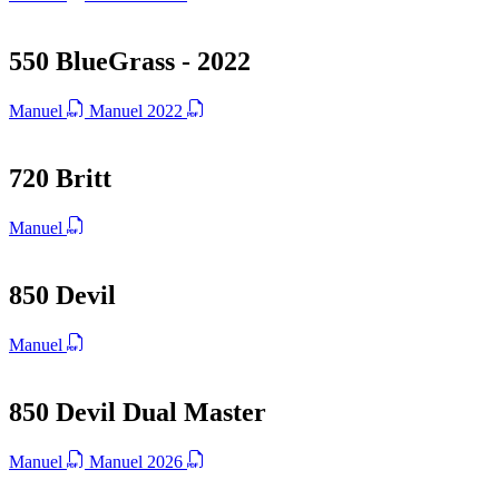
550 BlueGrass - 2022
Manuel
Manuel 2022
720 Britt
Manuel
850 Devil
Manuel
850 Devil Dual Master
Manuel
Manuel 2026