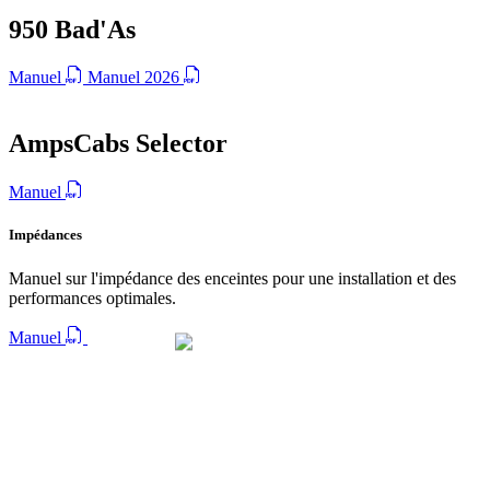
950 Bad'As
Manuel
Manuel 2026
AmpsCabs Selector
Manuel
Impédances
Manuel sur l'impédance des enceintes pour une installation et des
performances optimales.
Manuel