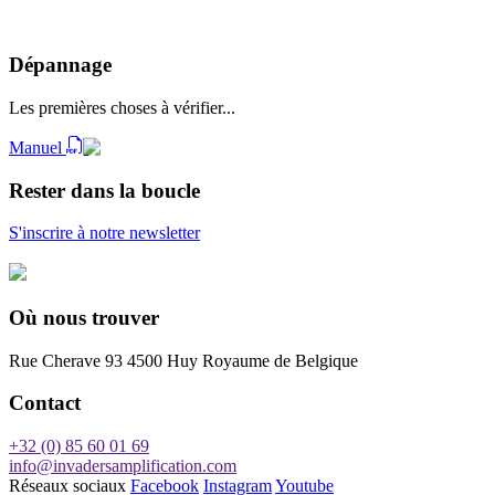
Dépannage
Les premières choses à vérifier...
Manuel
Rester dans la boucle
S'inscrire à notre newsletter
Où nous trouver
Rue Cherave 93
4500 Huy
Royaume de Belgique
Contact
+32 (0) 85 60 01 69
info@invadersamplification.com
Réseaux sociaux
Facebook
Instagram
Youtube