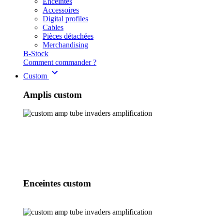
Enceintes
Accessoires
Digital profiles
Cables
Pièces détachées
Merchandising
B-Stock
Comment commander ?
Custom
Amplis custom
Enceintes custom