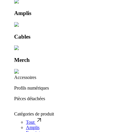
Amplis
Cables
Merch
Accessoires
Profils numériques
Pièces détachées
Catégories de produit
Tout
Amplis