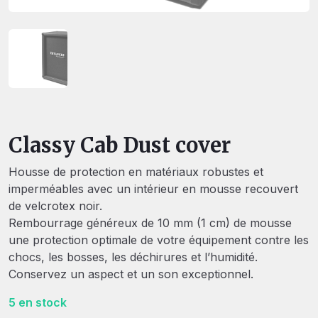
Classy Cab Dust cover
Housse de protection en matériaux robustes et
imperméables avec un intérieur en mousse recouvert
de velcrotex noir.
Rembourrage généreux de 10 mm (1 cm) de mousse
une protection optimale de votre équipement contre les
chocs, les bosses, les déchirures et l’humidité.
Conservez un aspect et un son exceptionnel.
5 en stock