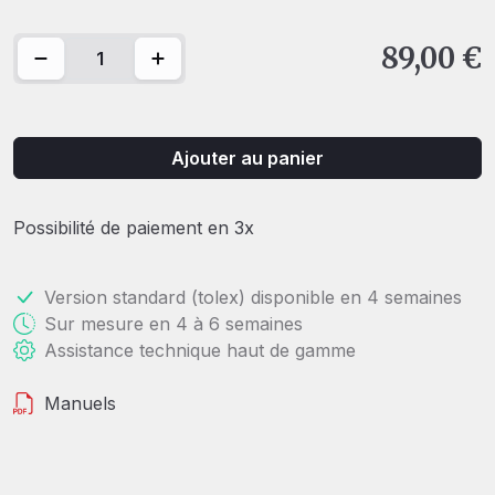
quantité de Classy Cab Dust cover
89,00
€
Ajouter au panier
Possibilité de paiement en 3x
Version standard (tolex) disponible en 4 semaines
Sur mesure en 4 à 6 semaines
Assistance technique haut de gamme
Manuels