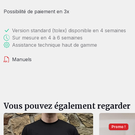
Possibilité de paiement en 3x
Version standard (tolex) disponible en 4 semaines
Sur mesure en 4 à 6 semaines
Assistance technique haut de gamme
Manuels
Vous pouvez également regarder
Promo !