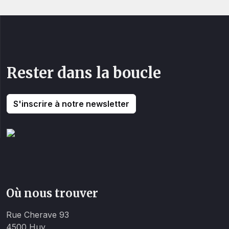
Rester dans la boucle
S'inscrire à notre newsletter
Où nous trouver
Rue Cherave 93
4500 Huy