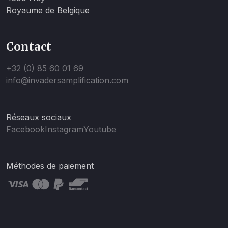
Royaume de Belgique
Contact
+32 (0) 85 60 01 69
info@invadersamplification.com
Réseaux sociaux
Facebook
Instagram
Youtube
Méthodes de paiement