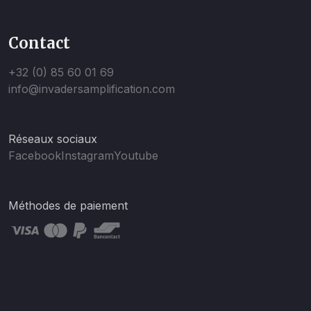
Contact
+32 (0) 85 60 01 69
info@invadersamplification.com
Réseaux sociaux
Facebook
Instagram
Youtube
Méthodes de paiement