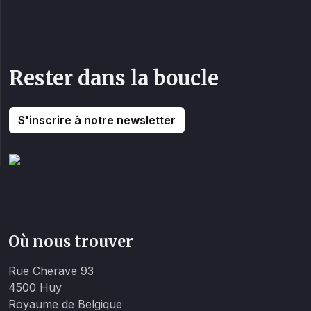
Rester dans la boucle
S'inscrire à notre newsletter
Où nous trouver
Rue Cherave 93
4500 Huy
Royaume de Belgique