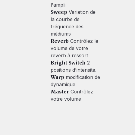
l'ampli
Sweep
Variation de
la courbe de
fréquence des
médiums
Reverb
Contrôlez le
volume de votre
reverb à ressort
Bright Switch
2
positions d'intensité.
Warp
modification de
dynamique
Master
Contrôlez
votre volume