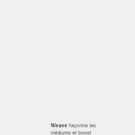
Weave
façonne les
médiums et boost