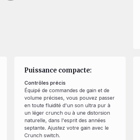
Puissance compacte:
Contrôles précis
Équipé de commandes de gain et de
volume précises, vous pouvez passer
en toute fluidité d'un son ultra pur à
un léger crunch ou à une distorsion
naturelle, dans l'esprit des années
septante. Ajustez votre gain avec le
Crunch switch.