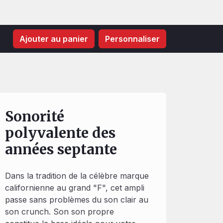
Ajouter au panier
Personnaliser
Sonorité
polyvalente des
années septante
Dans la tradition de la célèbre marque
californienne au grand "F", cet ampli
passe sans problèmes du son clair au
son crunch. Son son propre