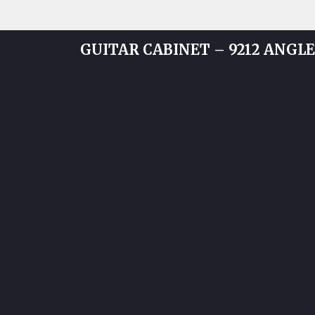
GUITAR CABINET – 9212 ANGLE