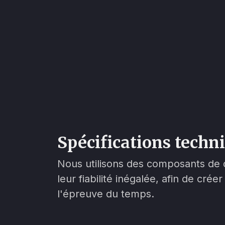
Spécifications techn
Nous utilisons des composants de 
leur fiabilité inégalée, afin de cré
l'épreuve du temps.