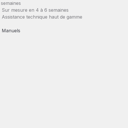
semaines
Sur mesure en 4 à 6 semaines
Assistance technique haut de gamme
Manuels