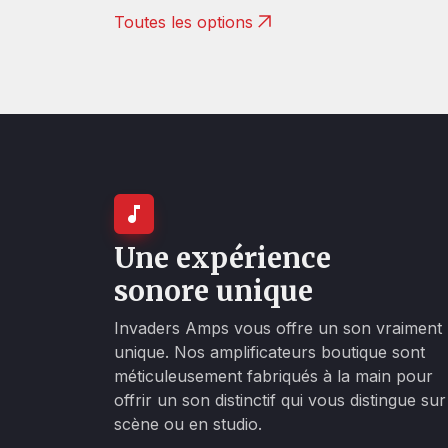
Toutes les options
Une expérience
sonore unique
Invaders Amps vous offre un son vraiment
unique. Nos amplificateurs boutique sont
méticuleusement fabriqués à la main pour
offrir un son distinctif qui vous distingue sur
scène ou en studio.