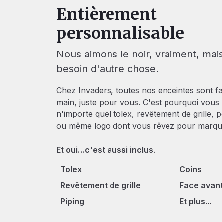
Entièrement
personnalisable
Nous aimons le noir, vraiment, mais
besoin d'autre chose.
Chez Invaders, toutes nos enceintes sont fa
main, juste pour vous. C'est pourquoi vous
n'importe quel tolex, revêtement de grille, 
ou même logo dont vous rêvez pour marque
Et oui…c'est aussi inclus
.
Tolex
Coins
Revêtement de grille
Face avan
Piping
Et plus...